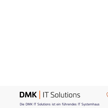
Die DMK IT Solutions ist ein führendes IT Systemhaus