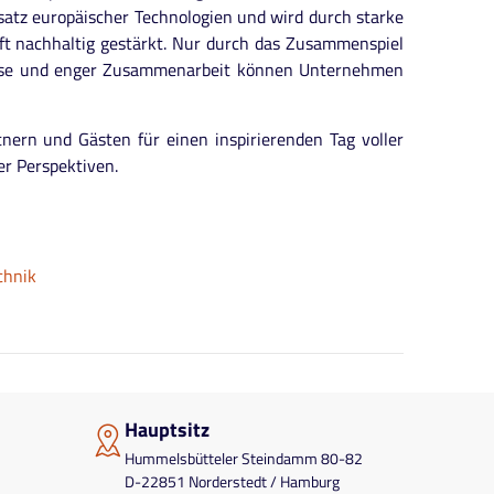
satz europäischer Technologien und wird durch starke
ft nachhaltig gestärkt. Nur durch das Zusammenspiel
rtise und enger Zusammenarbeit können Unternehmen
tnern und Gästen für einen inspirierenden Tag voller
r Perspektiven.
chnik
Hauptsitz
Hummelsbütteler Steindamm 80-82
D-22851 Norderstedt / Hamburg