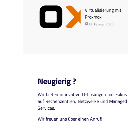
Virtualisierung mit
Proxmox
12. Februar 2025
Neugierig ?
Wir bieten innovative IT-Lösungen mit Fokus
auf Rechenzentren, Netzwerke und Managed
Services.
Wir freuen uns über einen Anruf!