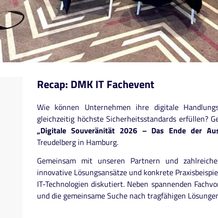
Recap: DMK IT Fachevent
Wie können Unternehmen ihre digitale Handlungsf
gleichzeitig höchste Sicherheitsstandards erfüllen?
„Digitale Souveränität 2026 – Das Ende der Au
Treudelberg in Hamburg.
Gemeinsam mit unseren Partnern und zahlreiche
innovative Lösungsansätze und konkrete Praxisbeispie
IT-Technologien diskutiert. Neben spannenden Fachvo
und die gemeinsame Suche nach tragfähigen Lösungen f