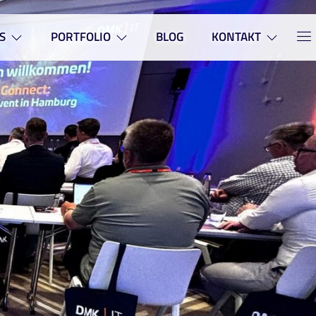
S
PORTFOLIO
BLOG
KONTAKT