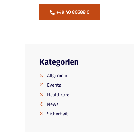
+49 40 86688 0
Kategorien
Allgemein
Events
Healthcare
News
Sicherheit