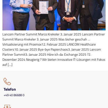
Lancom Partner Summit Marco Krekeler 3. Januar 2025 Lancom Partner
Summit Marco Krekeler 3. Januar 2025 Was bisher geschah …
Virtualisierung mit Proxmox12. Februar 2025 LANCOM Healthcare
Clusters10. Januar 2025 Bye-bye Papierchaos3. Januar 2025 Lancom
Partner Summit3. Januar 2025 Höre ich da: Exchange 2025 ?2.
Dezember 2024 Neugierig ? Wir bieten innovative IT-Lösungen mit Fokus
auf […]
Telefon
+49 40 86688 0