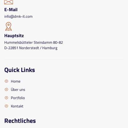
E-Mail
info@dmk-it.com
Hauptsitz
Hummelsbütteler Steindamm 80-82
D-22851 Norderstedt / Hamburg
Quick Links
Home
Über uns
Portfolio
Kontakt
Rechtliches