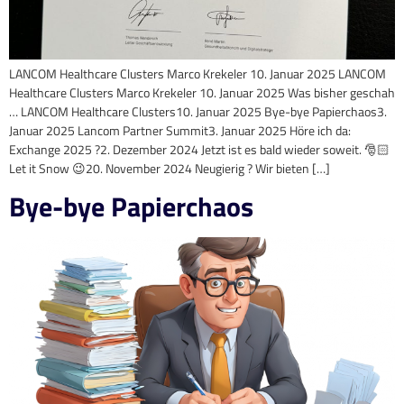
LANCOM Healthcare Clusters Marco Krekeler 10. Januar 2025 LANCOM
Healthcare Clusters Marco Krekeler 10. Januar 2025 Was bisher geschah
… LANCOM Healthcare Clusters10. Januar 2025 Bye-bye Papierchaos3.
Januar 2025 Lancom Partner Summit3. Januar 2025 Höre ich da:
Exchange 2025 ?2. Dezember 2024 Jetzt ist es bald wieder soweit. 🎅🏻
Let it Snow 😉20. November 2024 Neugierig ? Wir bieten […]
Bye-bye Papierchaos