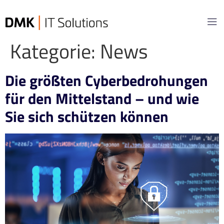
Kategorie:
News
Die größten Cyberbedrohungen
für den Mittelstand – und wie
Sie sich schützen können