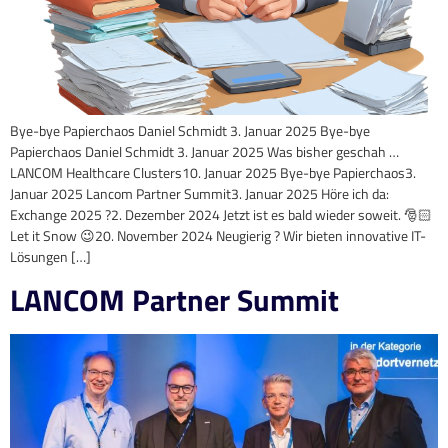
Bye-bye Papierchaos Daniel Schmidt 3. Januar 2025 Bye-bye
Papierchaos Daniel Schmidt 3. Januar 2025 Was bisher geschah …
LANCOM Healthcare Clusters10. Januar 2025 Bye-bye Papierchaos3.
Januar 2025 Lancom Partner Summit3. Januar 2025 Höre ich da:
Exchange 2025 ?2. Dezember 2024 Jetzt ist es bald wieder soweit. 🎅🏻
Let it Snow 😉20. November 2024 Neugierig ? Wir bieten innovative IT-
Lösungen […]
LANCOM Partner Summit