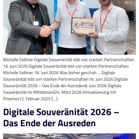
Michelle Sellmer Digitale Souveränität lebt von starken Partnerschaften
16. Juni 2026 Digitale Souveränität lebt von starken Partnerschaften
Michelle Sellmer 16. Juni 2026 Was bisher geschah … Digitale
Souveränität lebt von starken Partnerschaften16. Juni 2026 Digitale
Souveränität 2026 – Das Ende der Ausreden8. Juni 2026 Digitale
Souveränität im Mittelstand24. März 2026 Virtualisierung mit
Proxmox12. Februar 2025 […]
Digitale Souveränität 2026 –
Das Ende der Ausreden