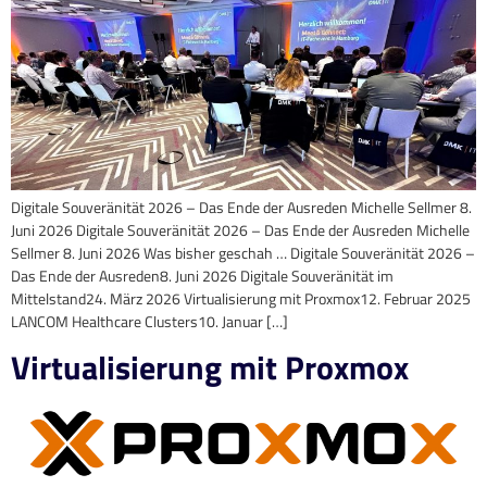
Digitale Souveränität 2026 – Das Ende der Ausreden Michelle Sellmer 8.
Juni 2026 Digitale Souveränität 2026 – Das Ende der Ausreden Michelle
Sellmer 8. Juni 2026 Was bisher geschah … Digitale Souveränität 2026 –
Das Ende der Ausreden8. Juni 2026 Digitale Souveränität im
Mittelstand24. März 2026 Virtualisierung mit Proxmox12. Februar 2025
LANCOM Healthcare Clusters10. Januar […]
Virtualisierung mit Proxmox