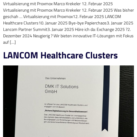
Virtualisierung mit Proxmox Marco Krekeler 12. Februar 2025
Virtualisierung mit Proxmox Marco Krekeler 12. Februar 2025 Was bisher
geschah … Virtualisierung mit Proxmox12. Februar 2025 LANCOM
Healthcare Clusters10. Januar 2025 Bye-bye Papierchaos3. Januar 2025
Lancom Partner Summit3. Januar 2025 Höre ich da: Exchange 2025 ?2.
Dezember 2024 Neugierig ? Wir bieten innovative IT-Lösungen mit Fokus
auf […]
LANCOM Healthcare Clusters