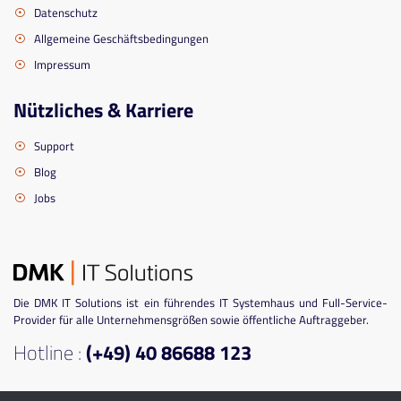
Datenschutz
Allgemeine Geschäftsbedingungen
Impressum
Nützliches & Karriere
Support
Blog
Jobs
Die DMK IT Solutions ist ein führendes IT Systemhaus und Full-Service-
Provider für alle Unternehmensgrößen sowie öffentliche Auftraggeber.
Hotline :
(+49) 40 86688 123