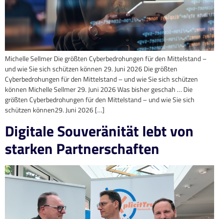
Michelle Sellmer Die größten Cyberbedrohungen für den Mittelstand –
und wie Sie sich schützen können 29. Juni 2026 Die größten
Cyberbedrohungen für den Mittelstand – und wie Sie sich schützen
können Michelle Sellmer 29. Juni 2026 Was bisher geschah … Die
größten Cyberbedrohungen für den Mittelstand – und wie Sie sich
schützen können29. Juni 2026 […]
Digitale Souveränität lebt von
starken Partnerschaften