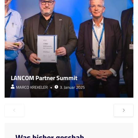
LANCOM Partner Summit
MARCO KREKELER
3. Januar 2025
Was bisher geschah ...