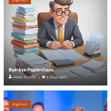
Bye-bye Papierchaos
DANIEL SCHMIDT
3. Januar 2025
Allgemein