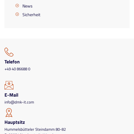
News
Sicherheit
Telefon
+49 40 86688 0
E-Mail
info@dmk-it.com
Hauptsitz
Hummelsbütteler Steindamm 80-82