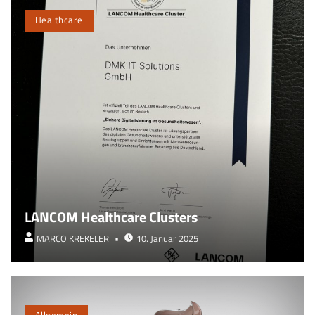
Healthcare
LANCOM Healthcare Clusters
MARCO KREKELER
10. Januar 2025
Allgemein