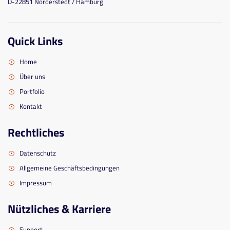
D-22851 Norderstedt / Hamburg
Quick Links
Home
Über uns
Portfolio
Kontakt
Rechtliches
Datenschutz
Allgemeine Geschäftsbedingungen
Impressum
Nützliches & Karriere
Support