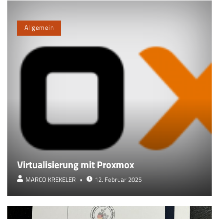
Allgemein
Virtualisierung mit Proxmox
MARCO KREKELER
12. Februar 2025