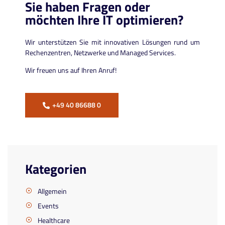
Sie haben Fragen oder
möchten Ihre IT optimieren?
Wir unterstützen Sie mit innovativen Lösungen rund um
Rechenzentren, Netzwerke und Managed Services.
Wir freuen uns auf Ihren Anruf!
+49 40 86688 0
Kategorien
Allgemein
Events
Healthcare