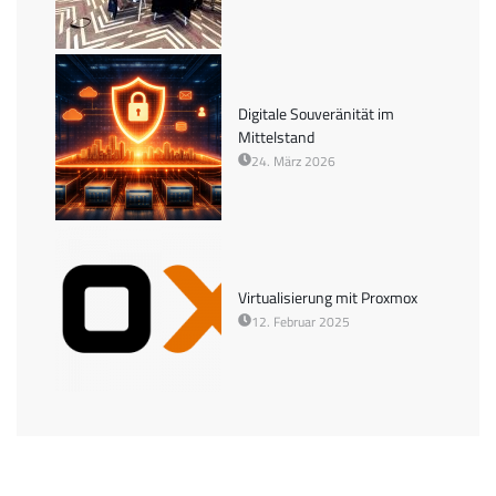
Digitale Souveränität im
Mittelstand
24. März 2026
Virtualisierung mit Proxmox
12. Februar 2025