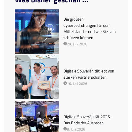
Die größten
Cyberbedrohungen für den
Mittelstand – und wie Sie sich
schützen können
29. Juni 2026
Digitale Souveränität lebt von
starken Partnerschaften
16. Juni 2026
Digitale Souveränität 2026 –
Das Ende der Ausreden
8. Juni 2026