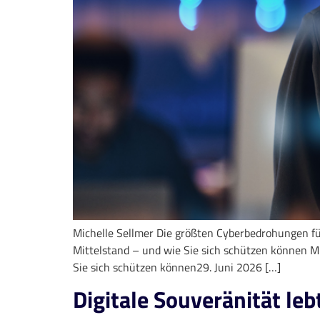
Michelle Sellmer Die größten Cyberbedrohungen fü
Mittelstand – und wie Sie sich schützen können M
Sie sich schützen können29. Juni 2026 […]
Digitale Souveränität le