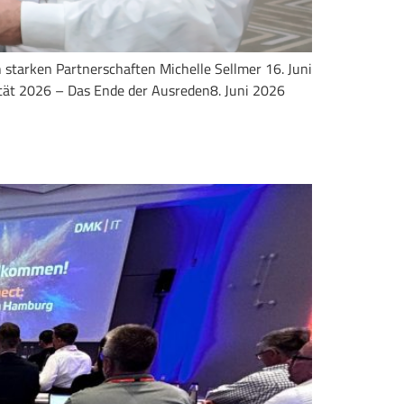
n starken Partnerschaften Michelle Sellmer 16. Juni
ität 2026 – Das Ende der Ausreden8. Juni 2026