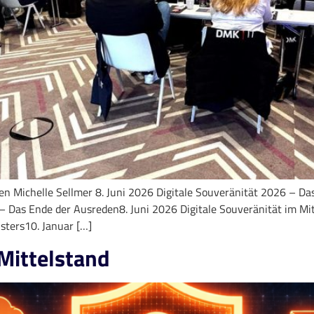
n Michelle Sellmer 8. Juni 2026 Digitale Souveränität 2026 – Da
– Das Ende der Ausreden8. Juni 2026 Digitale Souveränität im Mit
ters10. Januar […]
 Mittelstand