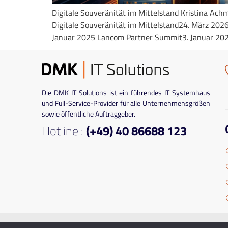
Digitale Souveränität im Mittelstand Kristina Ac
Digitale Souveränität im Mittelstand24. März 20
Januar 2025 Lancom Partner Summit3. Januar 2025
Die DMK IT Solutions ist ein führendes IT Systemhaus
und Full-Service-Provider für alle Unternehmensgrößen
sowie öffentliche Auftraggeber.
Hotline :
(+49) 40 86688 123