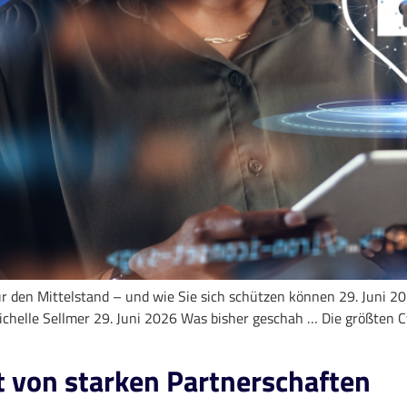
r den Mittelstand – und wie Sie sich schützen können 29. Juni 
ichelle Sellmer 29. Juni 2026 Was bisher geschah … Die größten 
bt von starken Partnerschaften