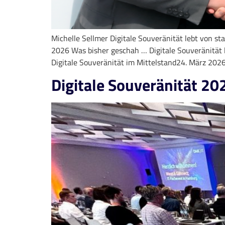
Michelle Sellmer Digitale Souveränität lebt von st
2026 Was bisher geschah … Digitale Souveränität 
Digitale Souveränität im Mittelstand24. März 202
Digitale Souveränität 2