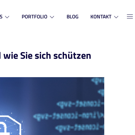
S
PORTFOLIO
BLOG
KONTAKT
wie Sie sich schützen