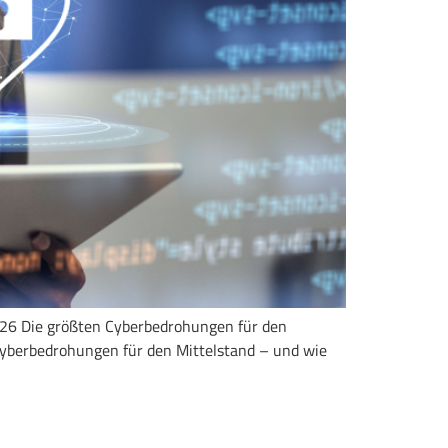
2026 Die größten Cyberbedrohungen für den
Cyberbedrohungen für den Mittelstand – und wie