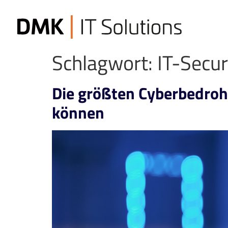
Schlagwort:
IT-Secur
Die größten Cyberbedroh
können