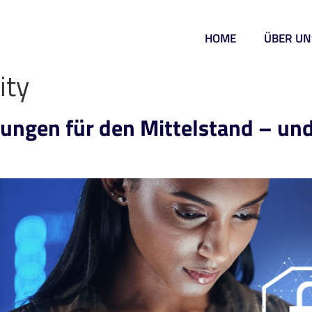
HOME
ÜBER UN
ity
ungen für den Mittelstand – und 