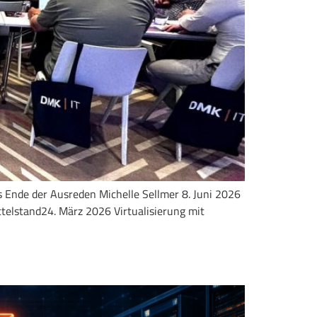
s Ende der Ausreden Michelle Sellmer 8. Juni 2026
telstand24. März 2026 Virtualisierung mit